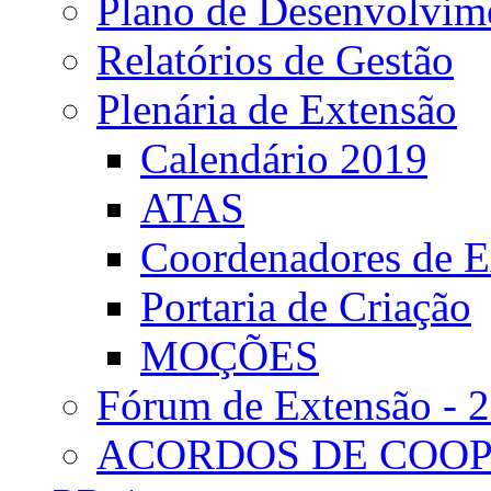
Plano de Desenvolvime
Relatórios de Gestão
Plenária de Extensão
Calendário 2019
ATAS
Coordenadores de E
Portaria de Criação
MOÇÕES
Fórum de Extensão - 
ACORDOS DE COO