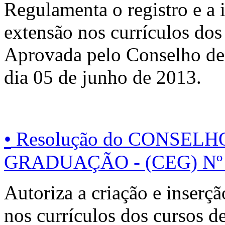
Regulamenta o registro e a 
extensão nos currículos do
Aprovada pelo Conselho de
dia 05 de junho de 2013.
•
Resolução do CONSELH
GRADUAÇÃO - (CEG) Nº 
Autoriza a criação e inserçã
nos currículos dos cursos d