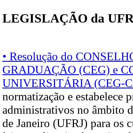
LEGISLAÇÃO da UF
• Resolução do CONSEL
GRADUAÇÃO (CEG) e 
UNIVERSITÁRIA (CEG-CE
normatização e estabelece 
administrativos no âmbito 
de Janeiro (UFRJ) para os 