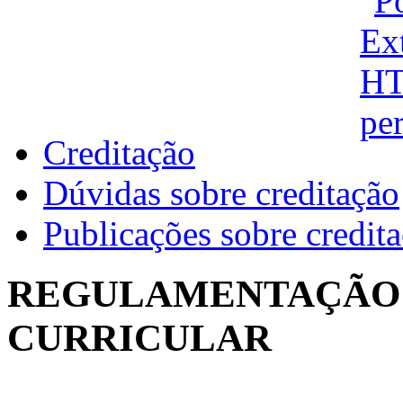
Creditação
Dúvidas sobre creditação
Publicações sobre credit
REGULAMENTAÇÃO 
CURRICULAR