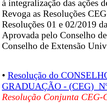
à integralização das ações d
Revoga as Resoluções CEG 
Resoluções 01 e 02/2019 da
Aprovada pelo Conselho de
Conselho de Extensão Unive
•
Resolução do CONSEL
GRADUAÇÃO - (CEG) Nº 
Resolução Conjunta CEG-