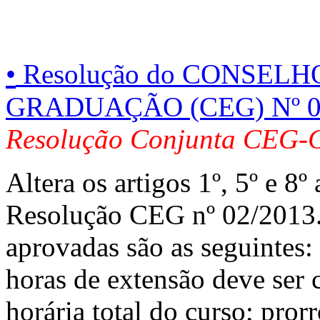
•
Resolução do CONSELH
GRADUAÇÃO (CEG) Nº 0
Resolução Conjunta CEG-
Altera os artigos 1º, 5º e 8
Resolução CEG nº 02/2013. 
aprovadas são as seguintes
horas de extensão deve ser 
horária total do curso; pro