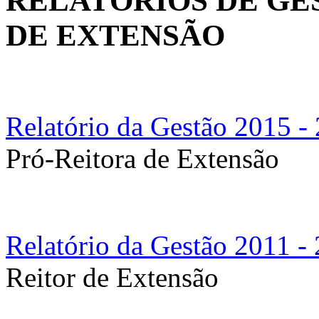
RELATÓRIOS DE GE
DE EXTENSÃO
Relatório da Gestão 2015 -
Pró-Reitora de Extensão
Relatório da Gestão 2011 -
Reitor de Extensão