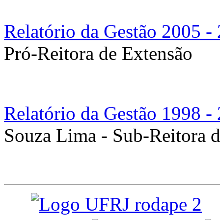
Relatório da Gestão 2005 -
Pró-Reitora de Extensão
Relatório da Gestão 1998 -
Souza Lima - Sub-Reitora 