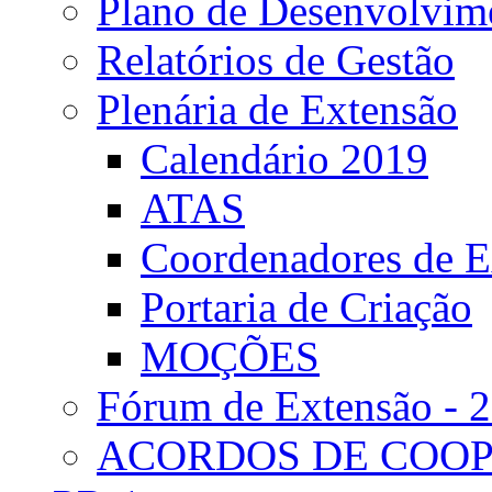
Plano de Desenvolvime
Relatórios de Gestão
Plenária de Extensão
Calendário 2019
ATAS
Coordenadores de E
Portaria de Criação
MOÇÕES
Fórum de Extensão - 
ACORDOS DE COO