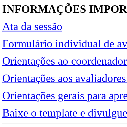
INFORMAÇÕES IMPO
Ata da sessão
Formulário individual de av
Orientações ao coordenador
Orientações aos avaliadores
Orientações gerais para apr
Baixe o template e divulgue