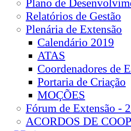
Plano de Desenvolvime
Relatórios de Gestão
Plenária de Extensão
Calendário 2019
ATAS
Coordenadores de E
Portaria de Criação
MOÇÕES
Fórum de Extensão - 
ACORDOS DE COO