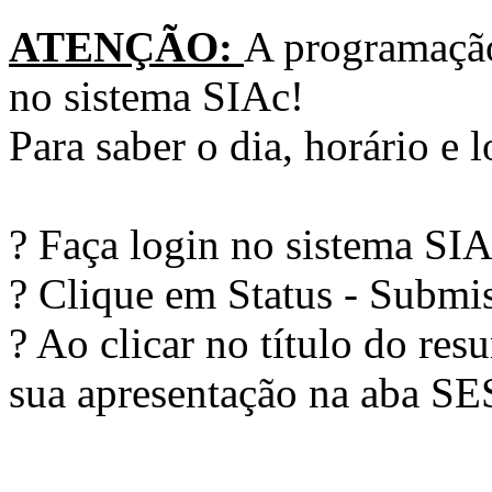
ATENÇÃO:
A programação 
no sistema SIAc!
Para saber o dia, horário e 
? Faça login no sistema SIA
? Clique em Status - Submi
? Ao clicar no título do resu
sua apresentação na aba S