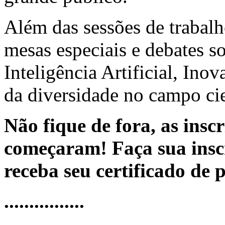
Além das sessões de trabalh
mesas especiais e debates s
Inteligência Artificial, Ino
da diversidade no campo cie
Não fique de fora, as insc
começaram! Faça sua insc
receba seu certificado de 
................