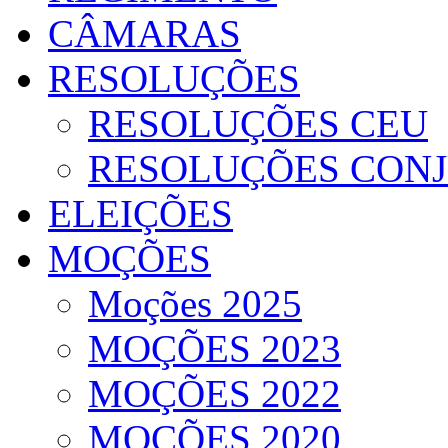
CÂMARAS
RESOLUÇÕES
RESOLUÇÕES CEU
RESOLUÇÕES CON
ELEIÇÕES
MOÇÕES
Moções 2025
MOÇÕES 2023
MOÇÕES 2022
MOÇÕES 2020