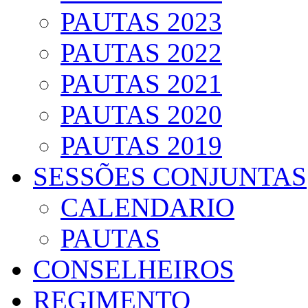
PAUTAS 2023
PAUTAS 2022
PAUTAS 2021
PAUTAS 2020
PAUTAS 2019
SESSÕES CONJUNTAS
CALENDARIO
PAUTAS
CONSELHEIROS
REGIMENTO