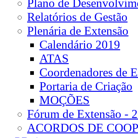
Plano de Desenvolvime
Relatórios de Gestão
Plenária de Extensão
Calendário 2019
ATAS
Coordenadores de E
Portaria de Criação
MOÇÕES
Fórum de Extensão - 
ACORDOS DE COO