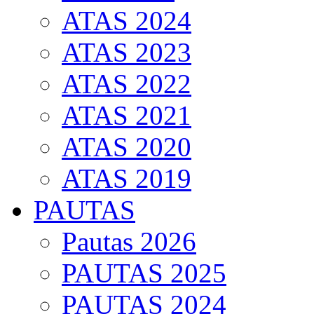
ATAS 2024
ATAS 2023
ATAS 2022
ATAS 2021
ATAS 2020
ATAS 2019
PAUTAS
Pautas 2026
PAUTAS 2025
PAUTAS 2024