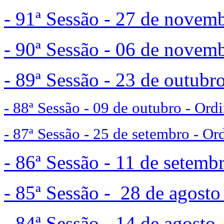
- 91ª Sessão - 27 de novem
- 90ª Sessão - 06 de novem
- 89ª Sessão - 23 de outubro
- 88ª Sessão - 09 de outubro - Ordi
- 87ª Sessão - 25 de setembro - Or
- 86ª Sessão - 11 de setemb
- 85ª Sessão - 28 de agosto
- 84ª Sessão - 14 de agosto 