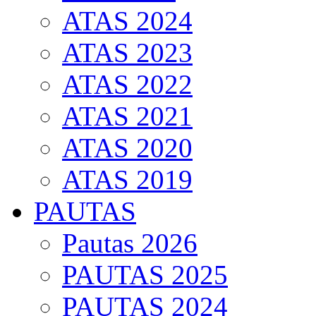
ATAS 2024
ATAS 2023
ATAS 2022
ATAS 2021
ATAS 2020
ATAS 2019
PAUTAS
Pautas 2026
PAUTAS 2025
PAUTAS 2024