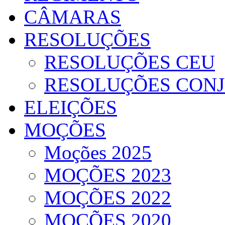
CÂMARAS
RESOLUÇÕES
RESOLUÇÕES CEU
RESOLUÇÕES CON
ELEIÇÕES
MOÇÕES
Moções 2025
MOÇÕES 2023
MOÇÕES 2022
MOÇÕES 2020