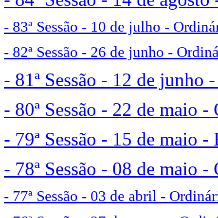
- 83ª Sessão - 10 de julho - Ordiná
- 82ª Sessão - 26 de junho - Ordiná
- 81ª Sessão - 12 de junho -
- 80ª Sessão - 22 de maio - 
- 79ª Sessão - 15 de maio - 
- 78ª Sessão - 08 de maio - 
- 77ª Sessão - 03 de abril - Ordinár