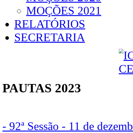
MOÇÕES 2021
RELATÓRIOS
SECRETARIA
PAUTAS 2023
- 92ª Sessão - 11 de dezemb