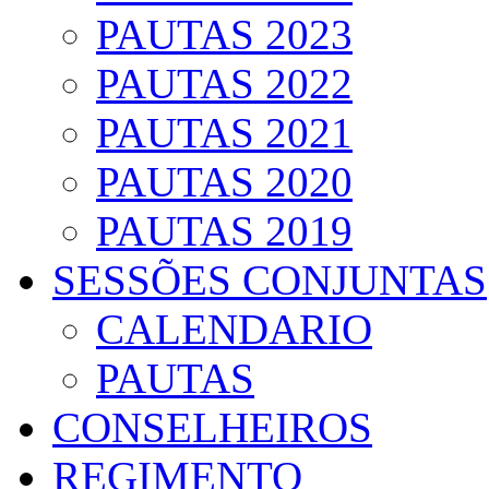
PAUTAS 2023
PAUTAS 2022
PAUTAS 2021
PAUTAS 2020
PAUTAS 2019
SESSÕES CONJUNTAS
CALENDARIO
PAUTAS
CONSELHEIROS
REGIMENTO