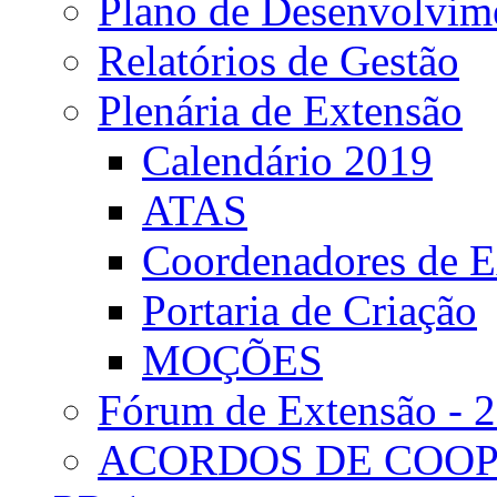
Plano de Desenvolvime
Relatórios de Gestão
Plenária de Extensão
Calendário 2019
ATAS
Coordenadores de E
Portaria de Criação
MOÇÕES
Fórum de Extensão - 
ACORDOS DE COO