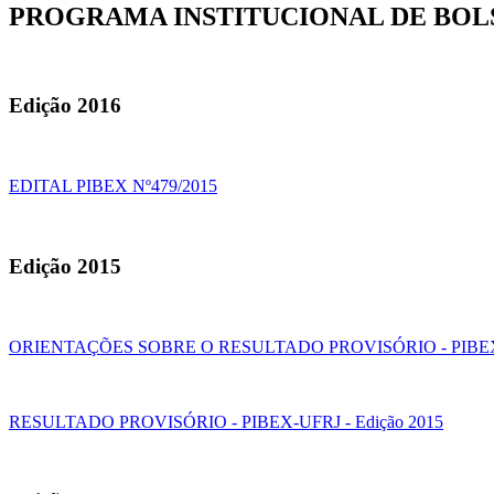
PROGRAMA INSTITUCIONAL DE BOLS
Edição 2016
EDITAL PIBEX Nº479/2015
Edição 2015
ORIENTAÇÕES SOBRE O RESULTADO PROVISÓRIO - PIBEX-U
RESULTADO PROVISÓRIO - PIBEX-UFRJ - Edição 2015