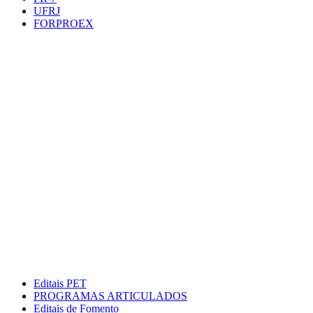
UFRJ
FORPROEX
Editais PET
PROGRAMAS ARTICULADOS
Editais de Fomento