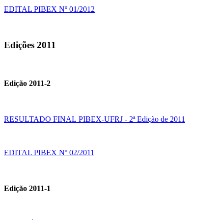
EDITAL PIBEX Nº 01/2012
Edições 2011
Edição 2011-2
RESULTADO FINAL PIBEX-UFRJ - 2ª Edição de 2011
EDITAL PIBEX Nº 02/2011
Edição 2011-1