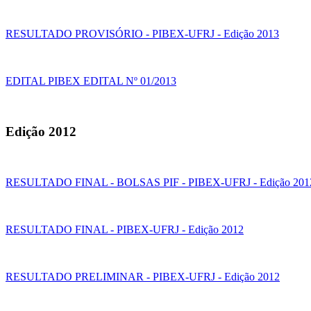
RESULTADO PROVISÓRIO - PIBEX-UFRJ - Edição 2013
EDITAL PIBEX EDITAL Nº 01/2013
Edição 2012
RESULTADO FINAL - BOLSAS PIF - PIBEX-UFRJ - Edição 201
RESULTADO FINAL - PIBEX-UFRJ - Edição 2012
RESULTADO PRELIMINAR - PIBEX-UFRJ - Edição 2012