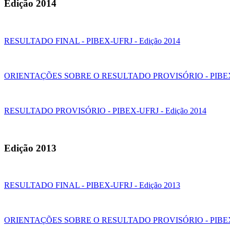
Edição 2014
RESULTADO FINAL - PIBEX-UFRJ - Edição 2014
ORIENTAÇÕES SOBRE O RESULTADO PROVISÓRIO - PIBEX-U
RESULTADO PROVISÓRIO - PIBEX-UFRJ - Edição 2014
Edição 2013
RESULTADO FINAL - PIBEX-UFRJ - Edição 2013
ORIENTAÇÕES SOBRE O RESULTADO PROVISÓRIO - PIBEX-U