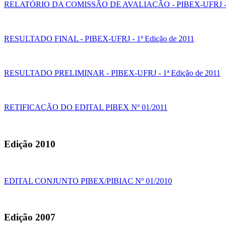
RELATÓRIO DA COMISSÃO DE AVALIAÇÃO - PIBEX-UFRJ - 1ª
RESULTADO FINAL - PIBEX-UFRJ - 1ª Edição de 2011
RESULTADO PRELIMINAR - PIBEX-UFRJ - 1ª Edição de 2011
RETIFICAÇÃO DO EDITAL PIBEX Nº 01/2011
Edição 2010
EDITAL CONJUNTO PIBEX/PIBIAC Nº 01/2010
Edição 2007