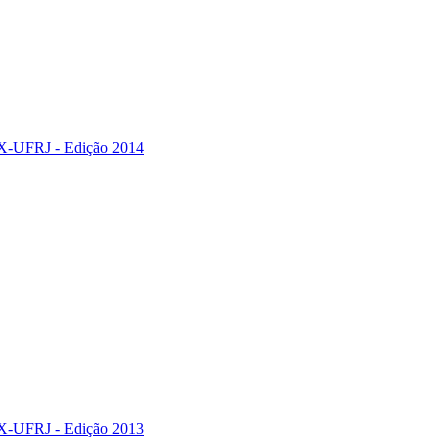
FRJ - Edição 2014
FRJ - Edição 2013