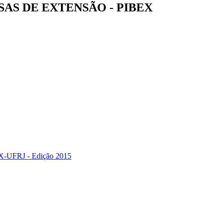
AS DE EXTENSÃO - PIBEX
FRJ - Edição 2015