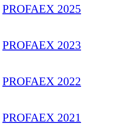
PROFAEX 2025
PROFAEX 2023
PROFAEX 2022
PROFAEX 2021