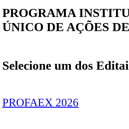
PROGRAMA INSTIT
ÚNICO DE AÇÕES D
Selecione um dos Edit
PROFAEX 2026