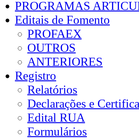
PROGRAMAS ARTICU
Editais de Fomento
PROFAEX
OUTROS
ANTERIORES
Registro
Relatórios
Declarações e Certific
Edital RUA
Formulários