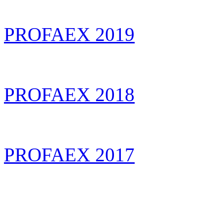
PROFAEX 2019
PROFAEX 2018
PROFAEX 2017