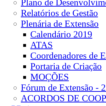
Plano de Desenvolvime
Relatórios de Gestão
Plenária de Extensão
Calendário 2019
ATAS
Coordenadores de E
Portaria de Criação
MOÇÕES
Fórum de Extensão - 
ACORDOS DE COO