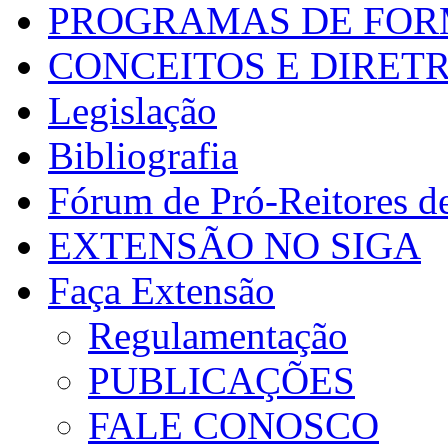
PROGRAMAS DE FO
CONCEITOS E DIRETR
Legislação
Bibliografia
Fórum de Pró-Reitores d
EXTENSÃO NO SIGA
Faça Extensão
Regulamentação
PUBLICAÇÕES
FALE CONOSCO