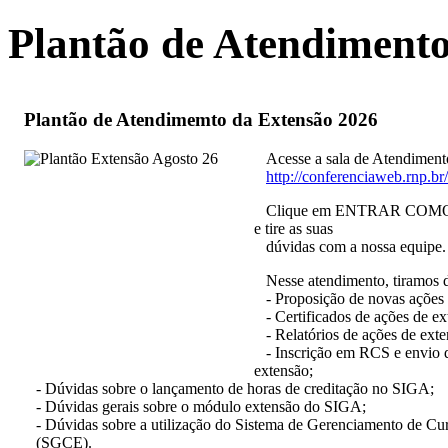
Plantão de Atendime
Plantão de Atendimemto da Extensão 2026
Acesse a sala de Atendimen
http://conferenciaweb.rnp.br
Clique em ENTRAR COMO C
e tire as suas
dúvidas com a nossa equipe.
Nesse atendimento, tiramos d
- Proposição de novas ações 
- Certificados de ações de ex
- Relatórios de ações de exte
- Inscrição em RCS e envio de
extensão;
- Dúvidas sobre o lançamento de horas de creditação no SIGA;
- Dúvidas gerais sobre o módulo extensão do SIGA;
- Dúvidas sobre a utilização do Sistema de Gerenciamento de Cu
(SGCE).