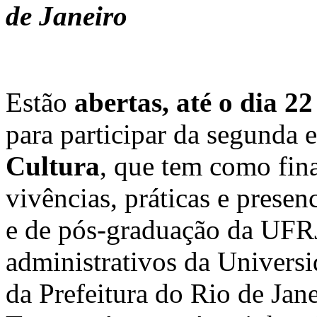
de Janeiro
Estão
abertas, até o dia 22
para participar da segunda 
Cultura
, que tem como fin
vivências, práticas e presen
e de pós-graduação da UFRJ
administrativos da Univers
da Prefeitura do Rio de Jan