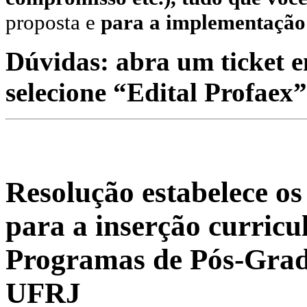
proposta e
para a implementação 
Dúvidas: abra um ticket 
selecione “Edital Profaex”
Resolução estabelece os
para a inserção curricu
Programas de Pós-Gradu
UFRJ