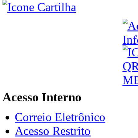
Acesso Interno
Correio Eletrônico
Acesso Restrito