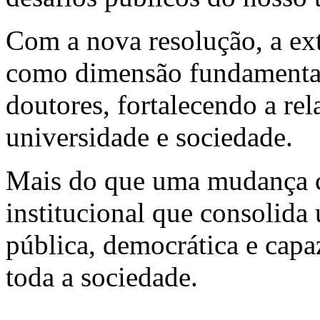
Com a nova resolução, a ext
como dimensão fundamental
doutores, fortalecendo a rel
universidade e sociedade.
Mais do que uma mudança cu
institucional que consolida
pública, democrática e capa
toda a sociedade.