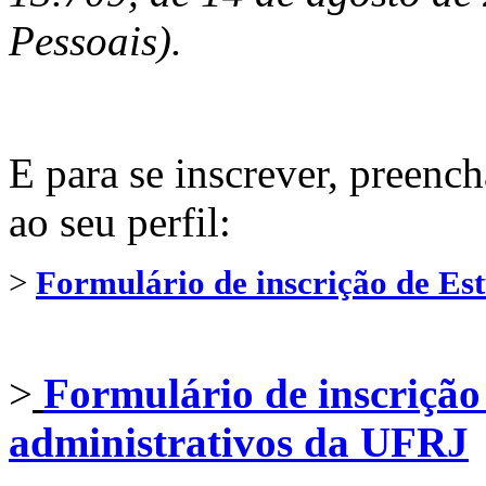
Pessoais).
E para se inscrever, preenc
ao seu perfil:
>
Formulário de inscrição de E
>
Formulário de inscrição
administrativos da UFRJ