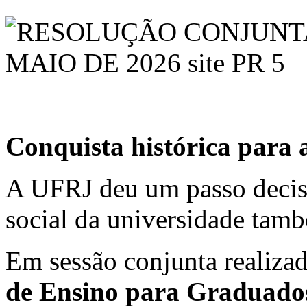
Conquista histórica para
A UFRJ deu um passo decis
social da universidade tam
Em sessão conjunta realiza
de Ensino para Graduad