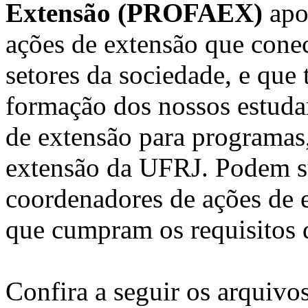
Extensão (PROFAEX)
apoi
ações de extensão que cone
setores da sociedade, e qu
formação dos nossos estuda
de extensão para programas,
extensão da UFRJ. Podem s
coordenadores de ações de 
que cumpram os requisitos d
Confira a seguir os arquiv