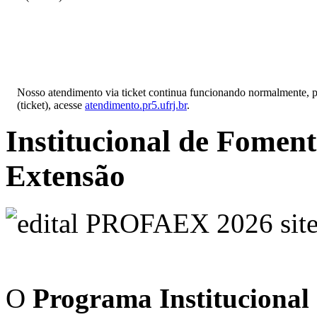
Nosso atendimento via ticket continua funcionando normalmente, pa
(ticket), acesse
atendimento.pr5.ufrj.br
.
Institucional de Fomen
Extensão
O
Programa Institucional