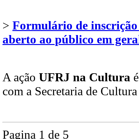
>
Formulário de inscriçã
aberto ao público em gera
A ação
UFRJ na Cultura
é
com a Secretaria de Cultura
Pagina 1 de 5