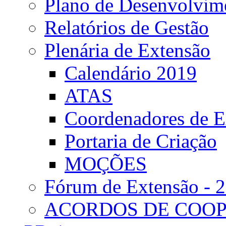
Plano de Desenvolvime
Relatórios de Gestão
Plenária de Extensão
Calendário 2019
ATAS
Coordenadores de E
Portaria de Criação
MOÇÕES
Fórum de Extensão - 
ACORDOS DE COO