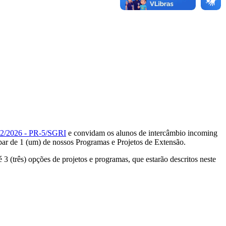
2026 - PR-5/SGRI
e convidam os alunos de intercâmbio incoming
par de 1 (um) de nossos Programas e Projetos de Extensão.
3 (três) opções de projetos e programas, que estarão descritos neste