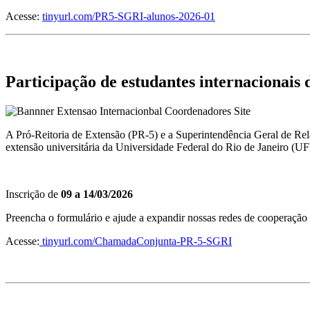
Acesse:
tinyurl.com/PR5-SGRI-alunos-2026-01
Participação de estudantes internacionais
A Pró-Reitoria de Extensão (PR-5) e a Superintendência Geral de Re
extensão universitária da Universidade Federal do Rio de Janeiro (UF
Inscrição de
09 a 14/03/2026
Preencha o formulário e ajude a expandir nossas redes de cooperação 
Acesse:
tinyurl.com/ChamadaConjunta-PR-5-SGRI