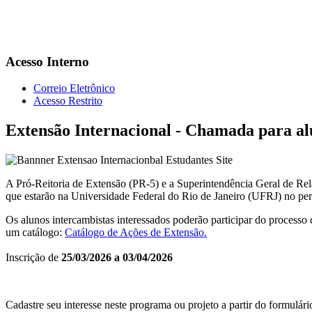
Acesso Interno
Correio Eletrônico
Acesso Restrito
Extensão Internacional - Chamada para al
A Pró-Reitoria de Extensão (PR-5) e a Superintendência Geral de Re
que estarão na Universidade Federal do Rio de Janeiro (UFRJ) no per
Os alunos intercambistas interessados poderão participar do processo 
um catálogo:
Catálogo de Ações de Extensão.
Inscrição de
25/03/2026 a 03/04/2026
Cadastre seu interesse neste programa ou projeto a partir do formulári