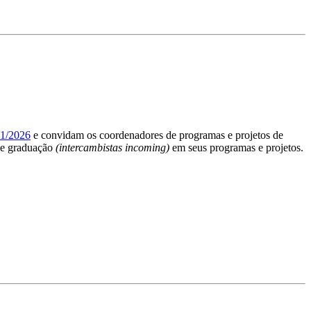
/2026
e convidam os coordenadores de programas e projetos de
 de graduação
(intercambistas incoming)
em seus programas e projetos.