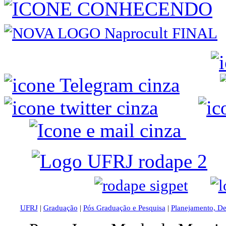
UFRJ
|
Graduação
|
Pós Graduação e Pesquisa
|
Planejamento, D