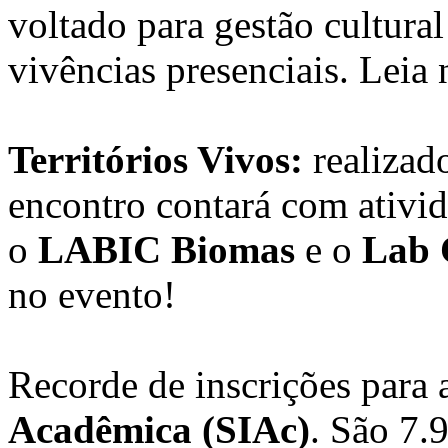
voltado para gestão cultural
vivências presenciais. Leia 
Territórios Vivos:
realizad
encontro contará com ativid
o
LABIC Biomas
e o
Lab 
no evento!
Recorde de inscrições para
Acadêmica (SIAc)
. São 7.