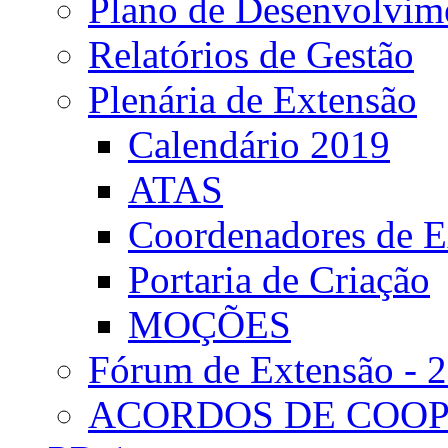
Plano de Desenvolvime
Relatórios de Gestão
Plenária de Extensão
Calendário 2019
ATAS
Coordenadores de E
Portaria de Criação
MOÇÕES
Fórum de Extensão - 
ACORDOS DE COO