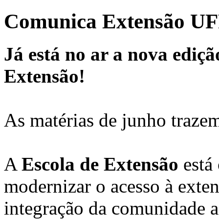
Comunica Extensão U
Já está no ar a nova ediç
Extensão!
As matérias de junho traze
A
Escola de Extensão
está 
modernizar o acesso à exten
integração da comunidade a