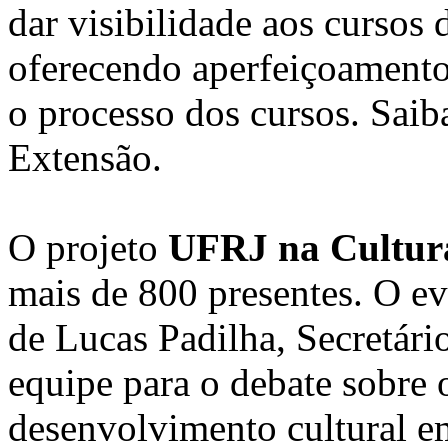
dar visibilidade aos cursos 
oferecendo aperfeiçoamento
o processo dos cursos. Sai
Extensão.
O projeto
UFRJ na Cultur
mais de 800 presentes. O e
de Lucas Padilha, Secretári
equipe para o debate sobre 
desenvolvimento cultural em