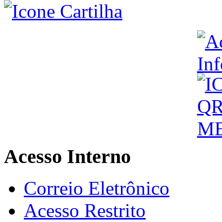
Acesso Interno
Correio Eletrônico
Acesso Restrito