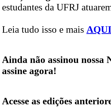
estudantes da UFRJ atuarem
Leia tudo isso e mais
AQU
Ainda não assinou nossa 
assine agora!
Acesse as edições anterior